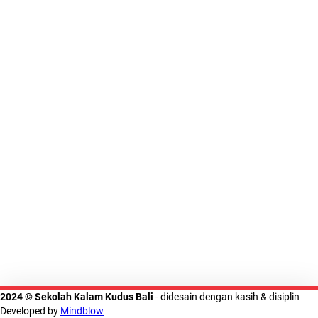
2024 © Sekolah Kalam Kudus Bali
- didesain dengan kasih & disiplin
Developed by
Mindblow