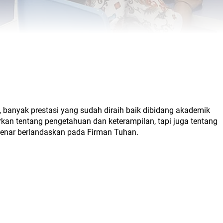
 banyak prestasi yang sudah diraih baik dibidang akademik
n tentang pengetahuan dan keterampilan, tapi juga tentang
 benar berlandaskan pada Firman Tuhan.