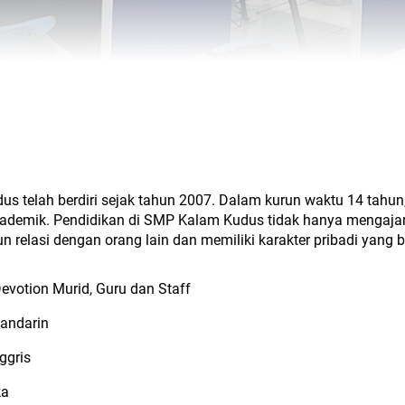
 telah berdiri sejak tahun 2007. Dalam kurun waktu 14 tahun,
demik. Pendidikan di SMP Kalam Kudus tidak hanya mengajarka
 relasi dengan orang lain dan memiliki karakter pribadi yang
evotion Murid, Guru dan Staff
andarin
ggris
ka