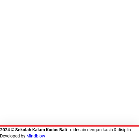
2024 © Sekolah Kalam Kudus Bali
- didesain dengan kasih & disiplin
Developed by
Mindblow