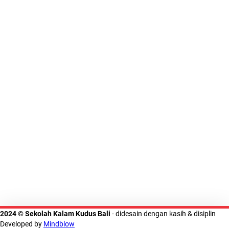
2024 © Sekolah Kalam Kudus Bali
- didesain dengan kasih & disiplin
Developed by
Mindblow